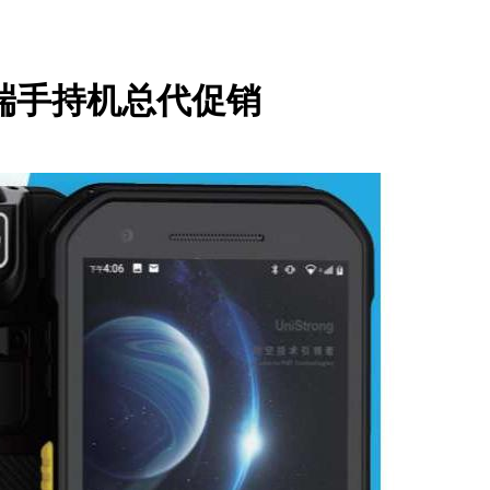
端手持机总代促销