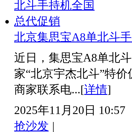
北京集思宝A8单北斗
近日，集思宝A8单北斗
家“北京宇杰北斗”特
商家联系电...[
详情
]
2025年11月20日 10:57
抢沙发
|