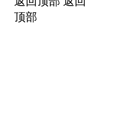
返回顶部
返回
顶部