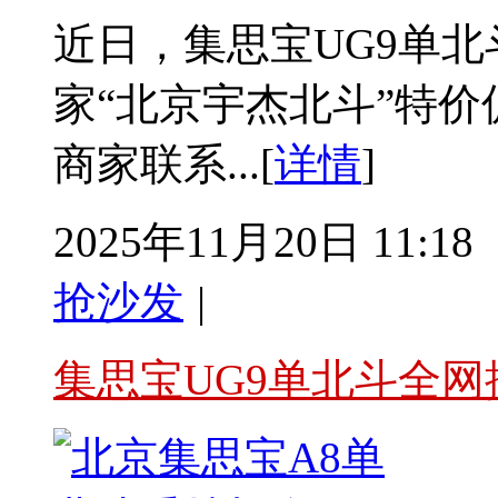
近日，集思宝UG9单北
家“北京宇杰北斗”特
商家联系...[
详情
]
2025年11月20日 11:18
抢沙发
|
集思宝UG9单北斗全网