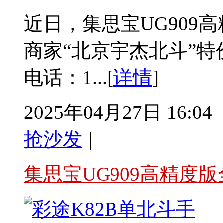
近日，集思宝UG909高
商家“北京宇杰北斗”
电话：1...[
详情
]
2025年04月27日 16:04
抢沙发
|
集思宝UG909高精度