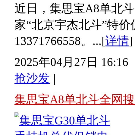
近日，集思宝A8单北斗
家“北京宇杰北斗”特
13371766558。...[
详情
]
2025年04月27日 16:16
抢沙发
|
集思宝A8单北斗全网搜