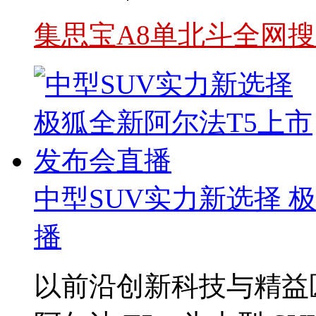
集思宝A8单北斗全网搜
中型SUV实力新选择 
播
以前沿创新科技与精益