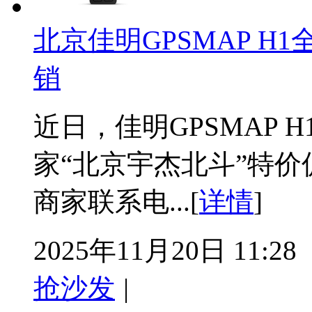
北京佳明GPSMAP H
销
近日，佳明GPSMAP 
家“北京宇杰北斗”特
商家联系电...[
详情
]
2025年11月20日 11:28
抢沙发
|