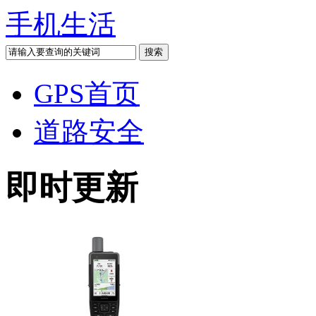
手机生活
GPS首页
道路安全
即时更新