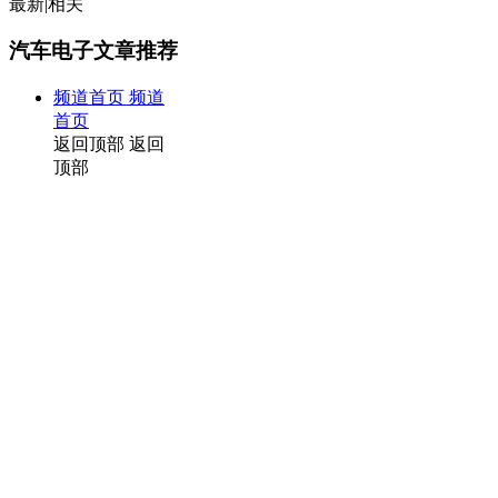
最新
|
相关
汽车电子文章推荐
频道首页
频道
首页
返回顶部
返回
顶部