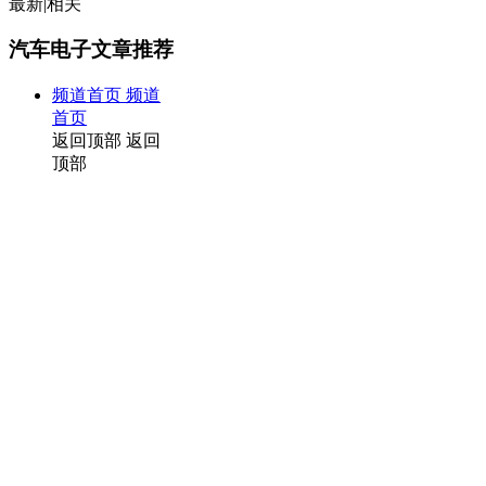
最新
|
相关
汽车电子文章推荐
频道首页
频道
首页
返回顶部
返回
顶部