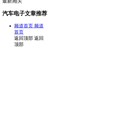
最新
|
相关
汽车电子文章推荐
频道首页
频道
首页
返回顶部
返回
顶部