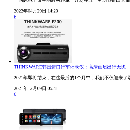
国际电子设备品牌兴科威，计划在五一劳动节推出天猫优惠
2022年04月29日 14:20
6
|
THINKWARE韩国进口行车记录仪：高清画质出行无忧
2021年即将结束，在这最后的1个月中，我们不仅迎来了双旦
2021年12月09日 05:41
6
|