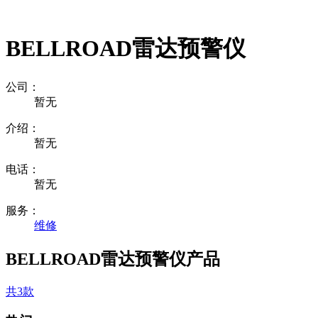
BELLROAD雷达预警仪
公司：
暂无
介绍：
暂无
电话：
暂无
服务：
维修
BELLROAD雷达预警仪产品
共3款