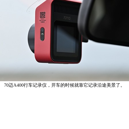
70迈A400行车记录仪，开车的时候就靠它记录沿途美景了。