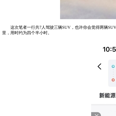
这次笔者一行共7人驾驶三辆SUV，也许你会觉得两辆SUV
里，用时约为四个半小时。