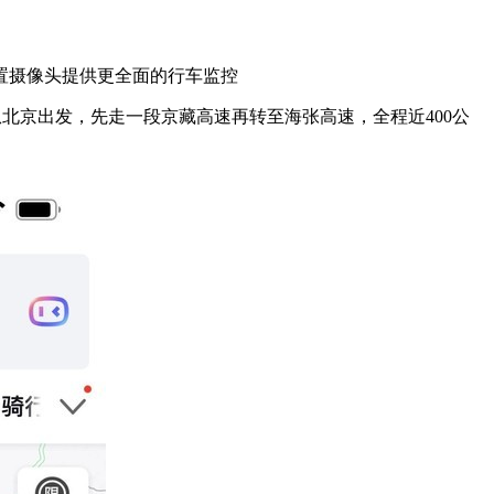
置摄像头提供更全面的行车监控
北京出发，先走一段京藏高速再转至海张高速，全程近400公