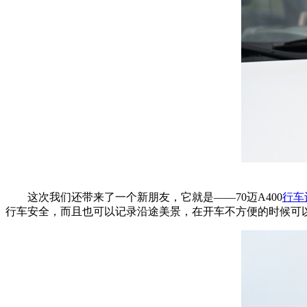
这次我们还带来了一个新朋友，它就是——70迈A400
行车
行车安全，而且也可以记录沿途美景，在开车不方便的时候可