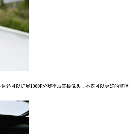
，并且还可以扩展1080P分辨率后置摄像头，不仅可以更好的监控