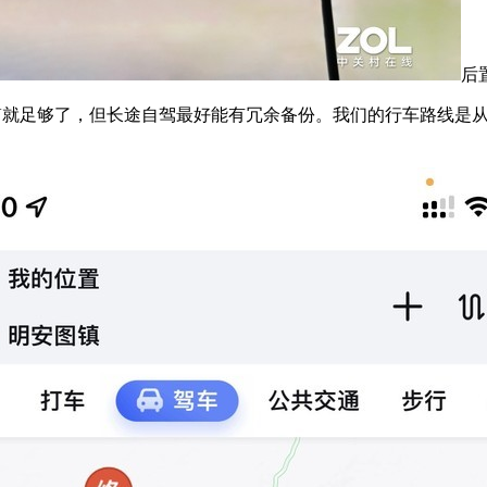
后
就足够了，但长途自驾最好能有冗余备份。我们的行车路线是从