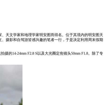
、天文学家和地理学家明安图而得名。位于其境内的明安图天
天文、摄影和自驾游皆感兴趣的笔者一行，于是决定利用周末假期
的14-24mm F2.8 S以及大光圈定焦镜头50mm F1.8。除了专