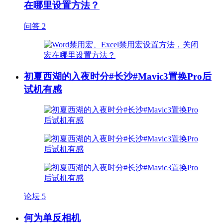
在哪里设置方法？
问答
2
初夏西湖的入夜时分#长沙#Mavic3置换Pro后
试机有感
论坛
5
何为单反相机