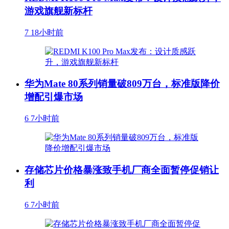
游戏旗舰新标杆
7
18小时前
华为Mate 80系列销量破809万台，标准版降价
增配引爆市场
6
7小时前
存储芯片价格暴涨致手机厂商全面暂停促销让
利
6
7小时前