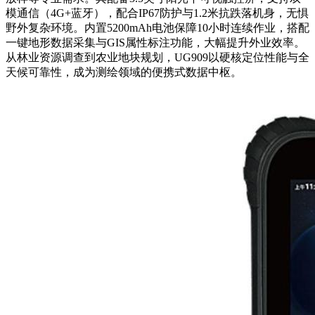
模通信（4G+蓝牙），配合IP67防护与1.2米抗跌落机身，无惧
野外复杂环境。内置5200mAh电池保障10小时连续作业，搭配
一键地形数据采集与GIS属性标注功能，大幅提升外业效率。
从林业资源调查到农业地块规划，UG909以硬核定位性能与全
天候可靠性，成为测绘领域的便携式数据中枢。