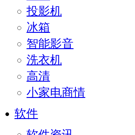
投影机
冰箱
智能影音
洗衣机
高清
小家电商情
软件
软件资讯