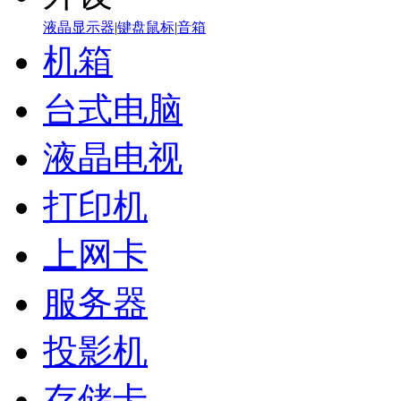
液晶显示器
|
键盘鼠标
|
音箱
机箱
台式电脑
液晶电视
打印机
上网卡
服务器
投影机
存储卡