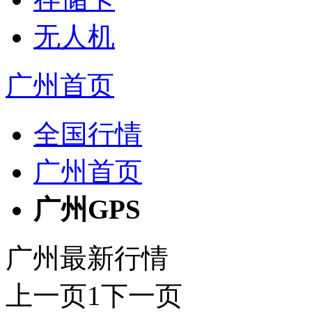
无人机
广州首页
全国行情
广州首页
广州GPS
广州最新行情
上一页
1
下一页