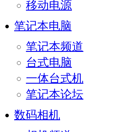
移动电源
笔记本电脑
笔记本频道
台式电脑
一体台式机
笔记本论坛
数码相机