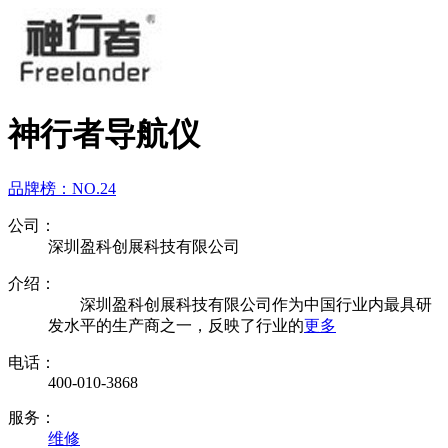
神行者导航仪
品牌榜：
NO.24
公司：
深圳盈科创展科技有限公司
介绍：
深圳盈科创展科技有限公司作为中国行业内最具研
发水平的生产商之一，反映了行业的
更多
电话：
400-010-3868
服务：
维修