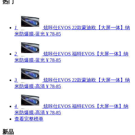
热门
1
炫咔仕EVOS 22款蒙迪欧【大屏一体】纳
米防爆膜-蓝光
¥ 78-85
2
炫咔仕EVOS 福特EVOS【大屏一体】纳
米防爆膜-蓝光
¥ 78-85
3
炫咔仕EVOS 22款蒙迪欧【大屏一体】纳
米防爆膜-高清
¥ 78-85
4
炫咔仕EVOS 福特EVOS【大屏一体】纳
米防爆膜-高清
¥ 78-85
查看完整榜单
新品