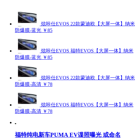
炫咔仕EVOS 22款蒙迪欧【大屏一体】纳米
防爆膜-蓝光
￥85
炫咔仕EVOS 福特EVOS【大屏一体】纳米
防爆膜-蓝光
￥85
炫咔仕EVOS 22款蒙迪欧【大屏一体】纳米
防爆膜-高清
￥78
炫咔仕EVOS 福特EVOS【大屏一体】纳米
防爆膜-高清
￥78
福特纯电新车PUMA EV谍照曝光 或命名