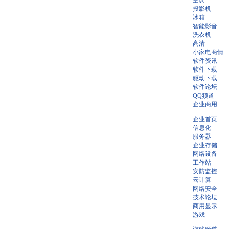
空调
投影机
冰箱
智能影音
洗衣机
高清
小家电商情
软件资讯
软件下载
驱动下载
软件论坛
QQ频道
企业商用
企业首页
信息化
服务器
企业存储
网络设备
工作站
安防监控
云计算
网络安全
技术论坛
商用显示
游戏