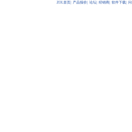
ZOL首页
|
产品报价
|
论坛
|
经销商
|
软件下载
|
问